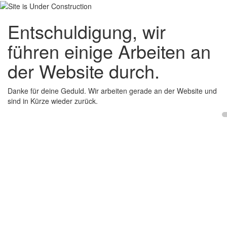
Entschuldigung, wir
führen einige Arbeiten an
der Website durch.
Danke für deine Geduld. Wir arbeiten gerade an der Website und
sind in Kürze wieder zurück.