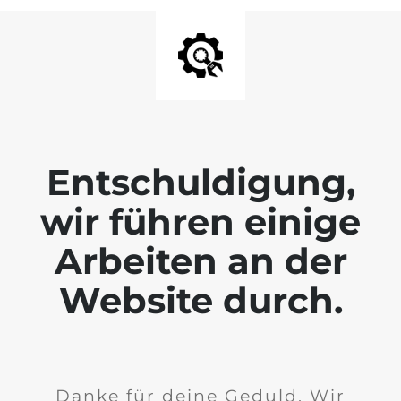
Entschuldigung,
wir führen einige
Arbeiten an der
Website durch.
Danke für deine Geduld. Wir