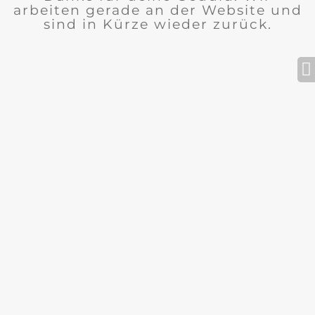
arbeiten gerade an der Website und
sind in Kürze wieder zurück.