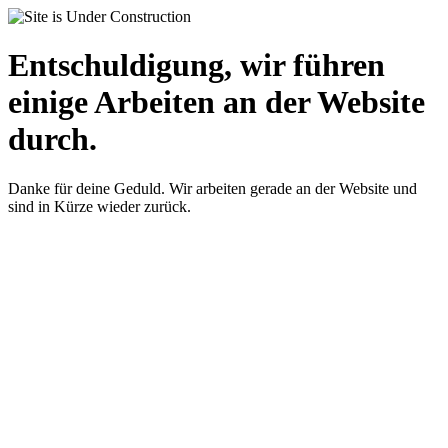
Entschuldigung, wir führen
einige Arbeiten an der Website
durch.
Danke für deine Geduld. Wir arbeiten gerade an der Website und
sind in Kürze wieder zurück.