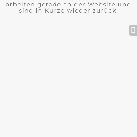
arbeiten gerade an der Website und
sind in Kürze wieder zurück.