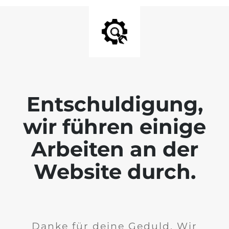
Entschuldigung,
wir führen einige
Arbeiten an der
Website durch.
Danke für deine Geduld. Wir