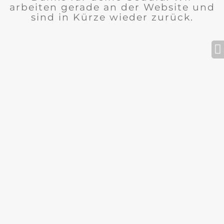
arbeiten gerade an der Website und
sind in Kürze wieder zurück.