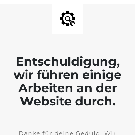
Entschuldigung,
wir führen einige
Arbeiten an der
Website durch.
Danke für deine Geduld. Wir