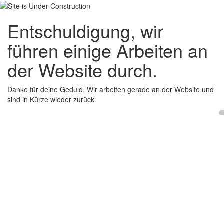
Entschuldigung, wir
führen einige Arbeiten an
der Website durch.
Danke für deine Geduld. Wir arbeiten gerade an der Website und
sind in Kürze wieder zurück.