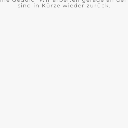
sind in Kürze wieder zurück.