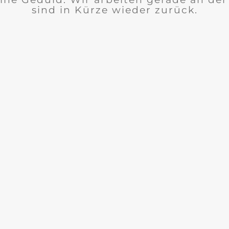
sind in Kürze wieder zurück.